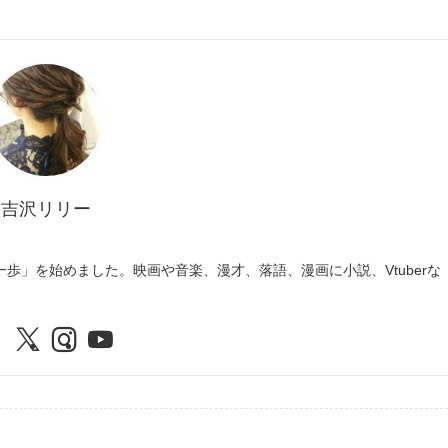
吉沢リリー
歩」を始めました。映画や音楽、漫才、落語、漫画に小説、Vtuberな