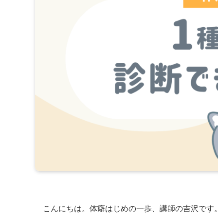
こんにちは。体癖はじめの一歩、講師の吉沢です