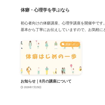
体癖・心理学を学ぶなら
初心者向けの体癖講座、心理学講座を開催中です
基本から丁寧にお伝えしていますので、お気軽に
講座へ行く
お知らせ｜8月の講座について
2026年7月29日