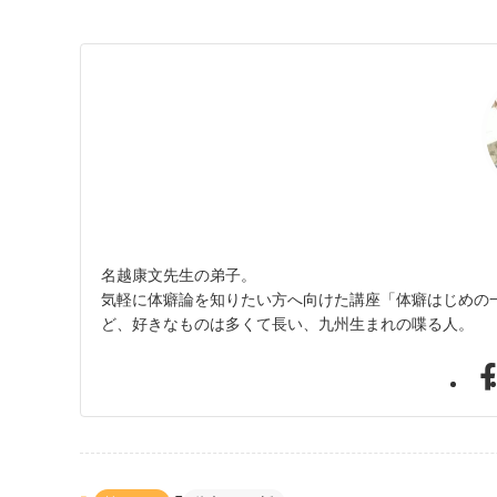
名越康文先生の弟子。
気軽に体癖論を知りたい方へ向けた講座「体癖はじめの一
ど、好きなものは多くて長い、九州生まれの喋る人。