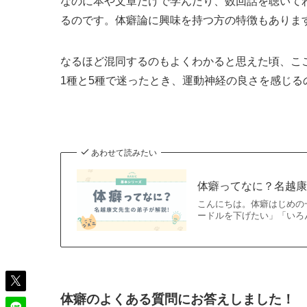
なのに本や文章だけで学んだり、数回話を聴いて
るのです。体癖論に興味を持つ方の特徴もありま
なるほど混同するのもよくわかると思えた頃、こ
1種と5種で迷ったとき、運動神経の良さを感じる
あわせて読みたい
体癖ってなに？名越康
こんにちは。体癖はじめの
ードルを下げたい」「いろ
体癖のよくある質問にお答えしました！